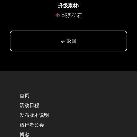
升级素材:
域界矿石
← 返回
首页
活动日程
发布版本说明
旅行者公会
博客