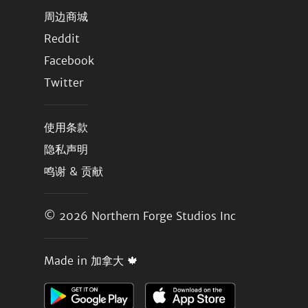
周边商城
Reddit
Facebook
Twitter
使用条款
隐私声明
鸣谢 & 贡献
© 2026
Northern Forge Studios Inc
Made in 加拿大 🍁