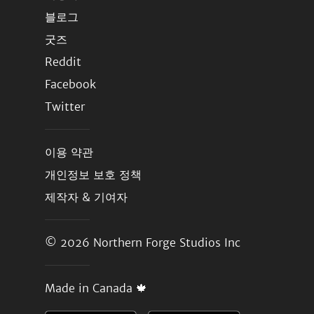
블로그
굿즈
Reddit
Facebook
Twitter
이용 약관
개인정보 보호 정책
제작자 & 기여자
© 2026
Northern Forge Studios Inc
Made in Canada 🍁