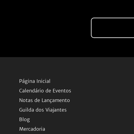
Página Inicial
Calendário de Eventos
Notas de Lançamento
Guilda dos Viajantes
Blog
Mercadoria