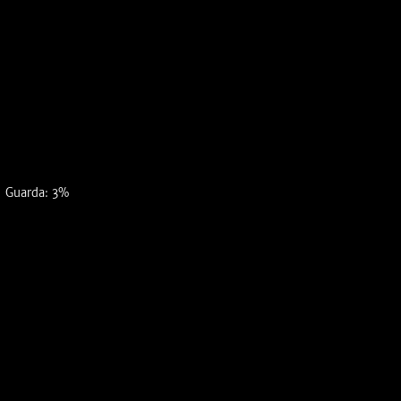
Guarda: 3%