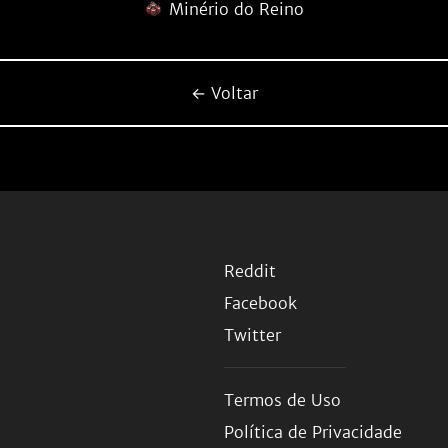
Minério do Reino
← Voltar
Reddit
Facebook
Twitter
Termos de Uso
Política de Privacidade