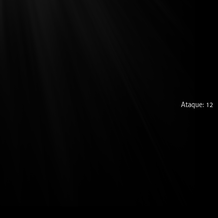
Ataque: 12