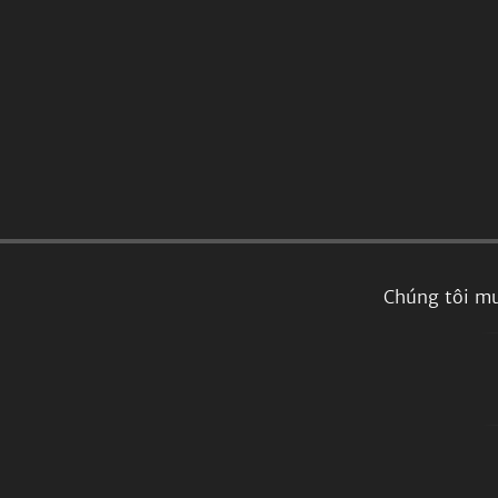
Chúng tôi mu