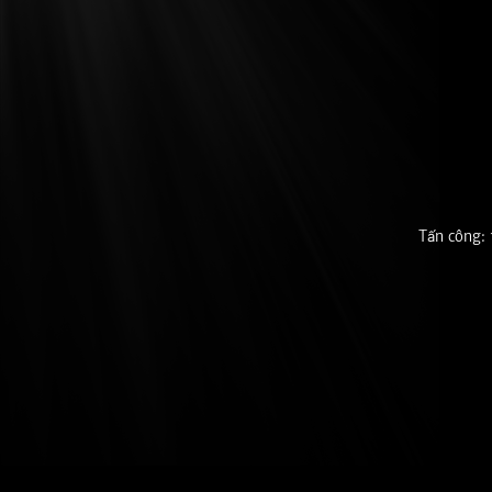
Tấn công: 