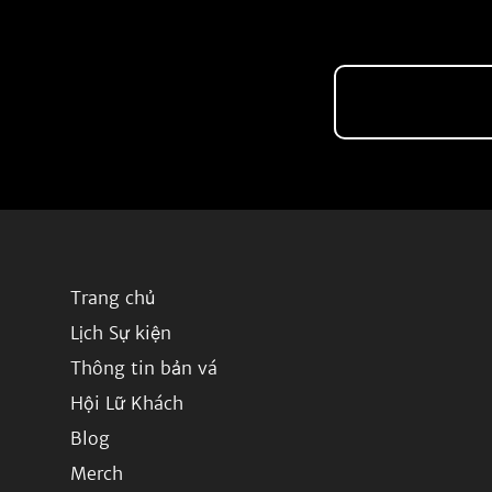
Trang chủ
Lịch Sự kiện
Thông tin bản vá
Hội Lữ Khách
Blog
Merch