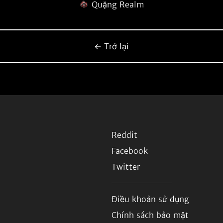
Quặng Realm
← Trở lại
Reddit
Facebook
Twitter
Điều khoản sử dụng
Chính sách bảo mật