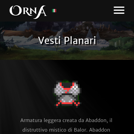
Vesti Planari
Armatura leggera creata da Abaddon, il 
distruttivo mistico di Balor. Abaddon 