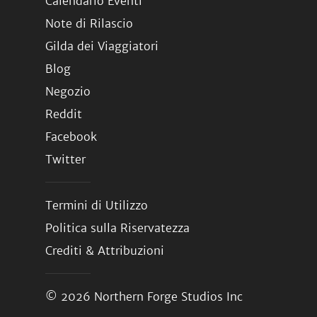
Calendario Eventi
Note di Rilascio
Gilda dei Viaggiatori
Blog
Negozio
Reddit
Facebook
Twitter
Termini di Utilizzo
Politica sulla Riservatezza
Crediti & Attribuzioni
© 2026
Northern Forge Studios Inc