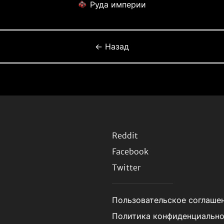
Руда империи
← Назад
Reddit
Facebook
Twitter
Пользовательское соглаше
Политика конфиденциальн