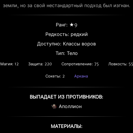
земли, но за свой нестандартный подход был изгнан.
Ранг: ★9
Редкость:
редкий
Доступно: Классы воров
Тип: Тело
Магия: 12
Защита: 220
Сопротивление: 75
Ловкость: 5
Сокеты: 2
Аркана
ВЫПАДАЕТ ИЗ ПРОТИВНИКОВ:
Аполлион
МАТЕРИАЛЫ: