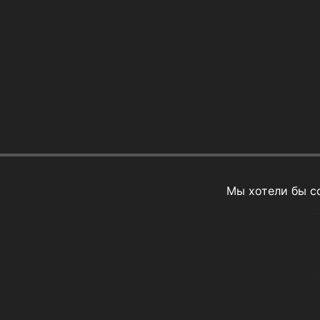
Мы хотели бы с