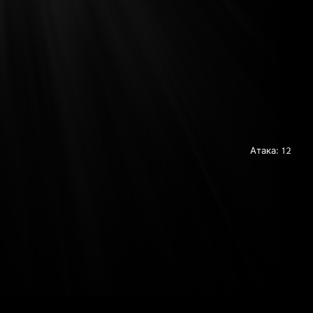
Атака: 12