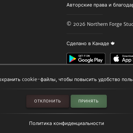
Авторские права и благода
© 2026
Northern Forge Stud
Сделано в Канаде 🍁
охранить cookie-файлы, чтобы повысить удобство поль
ОТКЛОНИТЬ
ПРИНЯТЬ
Политика конфиденциальности