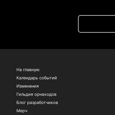
На главную
Календарь событий
Изменения
Гильдия орнаходов
Блог разработчиков
Мерч