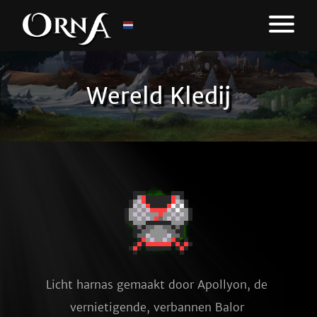
Wereld Kledij
Licht harnas gemaakt door Apollyon, de 
vernietigende, verbannen Balor 