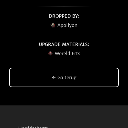
DROPPED BY:
Apollyon
UPGRADE MATERIALS:
Wereld Erts
← Ga terug