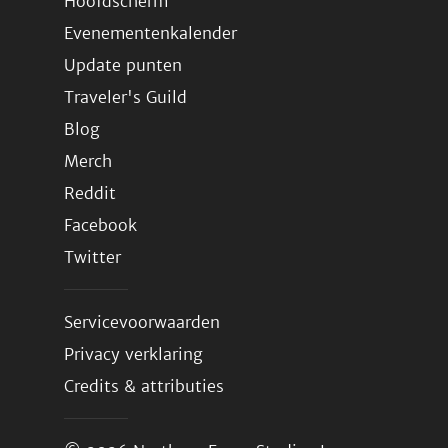
Hoofdscherm
Evenementenkalender
Update punten
Traveler's Guild
Blog
Merch
Reddit
Facebook
Twitter
Servicevoorwaarden
Privacy verklaring
Credits & attributies