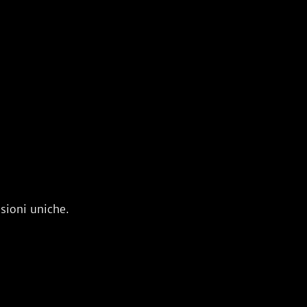
sioni uniche.