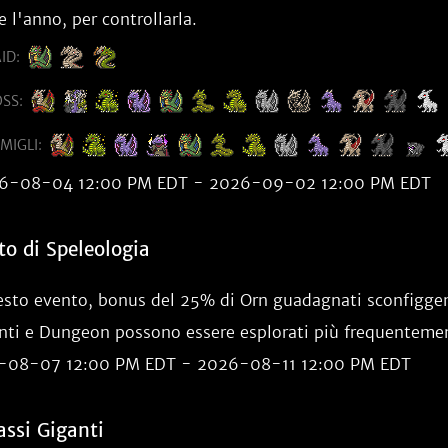
e l'anno, per controllarla.
ID:
SS:
MIGLI:
6-08-04 12:00 PM EDT - 2026-09-02 12:00 PM EDT
to di Speleologia
esto evento, bonus del 25% di Orn guadagnati sconfigge
inti e Dungeon possono essere esplorati più frequenteme
-08-07 12:00 PM EDT - 2026-08-11 12:00 PM EDT
assi Giganti