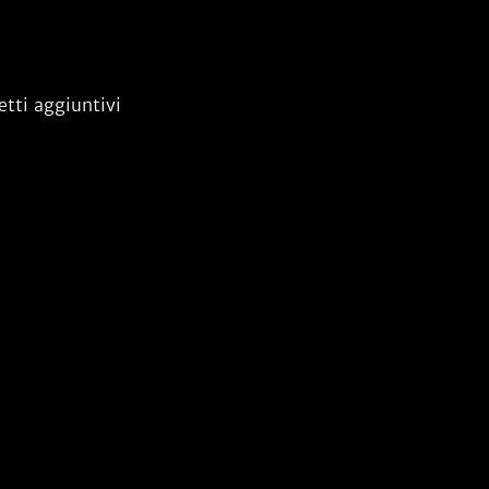
etti aggiuntivi