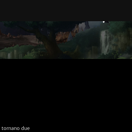
a tornano due