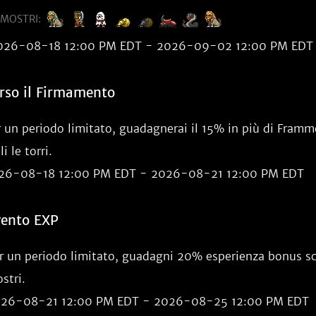
MOSTRI:
026-08-18 12:00 PM EDT - 2026-09-02 12:00 PM EDT
rso il Firmamento
r un periodo limitato, guadagnerai il 15% in più di Fram
li le torri.
26-08-18 12:00 PM EDT - 2026-08-21 12:00 PM EDT
vento EXP
r un periodo limitato, guadagni 20% esperienza bonus s
stri.
26-08-21 12:00 PM EDT - 2026-08-25 12:00 PM EDT