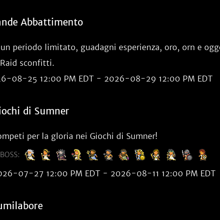
ande Abbattimento
 un periodo limitato, guadagni esperienza, oro, orn e ogg
 Raid sconfitti.
6-08-25 12:00 PM EDT - 2026-08-29 12:00 PM EDT
iochi di Sumner
mpeti per la gloria nei Giochi di Sumner!
BOSS:
026-07-27 12:00 PM EDT - 2026-08-11 12:00 PM EDT
umilabore